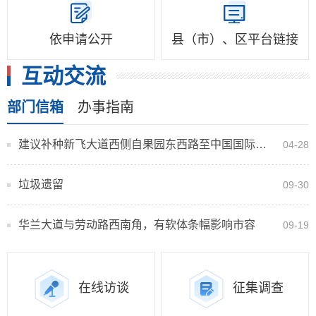
依申请公开
县（市）、区平台链接
互动交流
部门信箱
办事指南
建议补种新飞大道西侧自果园东西路至中国国际能源加油站间的行道树
04-28
垃圾遗留
09-30
华兰大道与劳动路西南角，有软体条幅影响市容
09-19
在线访谈
征集调查