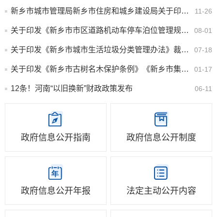
新乡市城市管理局新乡市住房和城乡建设局关于印发《建筑工地扬尘防治标准》的通知
11-26
关于印发《新乡市市区道路机动车停车泊位管理规定》的通知
08-01
关于印发《新乡市城市生活垃圾分类管理办法》裁量基准的通知
07-18
关于印发《新乡市古树名木保护条例》《新乡市集中供热条例》裁量基准的通知
01-17
12条！河南“以旧换新”财政政策发布
06-11
政府信息公开指南
政府信息公开制度
政府信息公开年报
法定主动公开内容